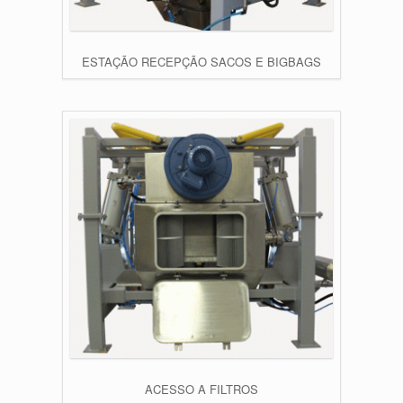
ESTAÇÃO RECEPÇÃO SACOS E BIGBAGS
ACESSO A FILTROS