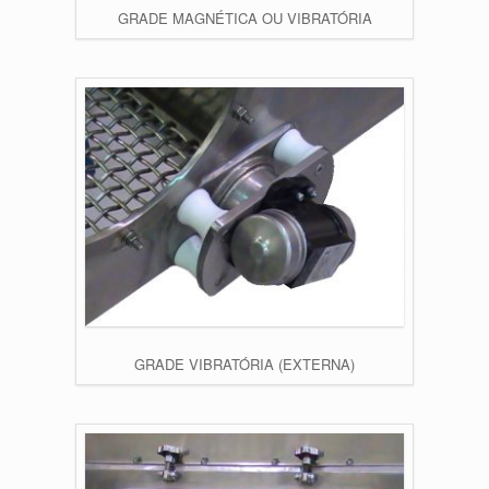
GRADE MAGNÉTICA OU VIBRATÓRIA
GRADE VIBRATÓRIA (EXTERNA)