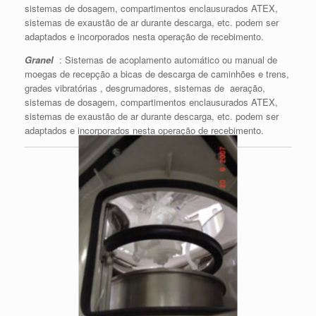
sistemas de dosagem, compartimentos enclausurados ATEX,
sistemas de exaustão de ar durante descarga, etc. podem ser
adaptados e incorporados nesta operação de recebimento.
Granel
: Sistemas de acoplamento automático ou manual de
moegas de recepção a bicas de descarga de caminhões e trens,
grades vibratórias , desgrumadores, sistemas de aeração,
sistemas de dosagem, compartimentos enclausurados ATEX,
sistemas de exaustão de ar durante descarga, etc. podem ser
adaptados e incorporados nesta operação de recebimento.