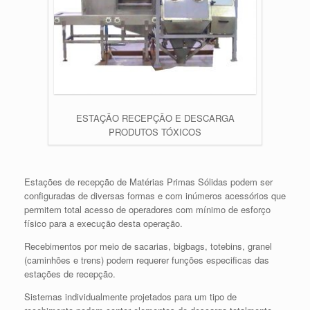
ESTAÇÃO RECEPÇÃO E DESCARGA
PRODUTOS TÓXICOS
Estações de recepção de Matérias Primas Sólidas podem ser
configuradas de diversas formas e com inúmeros acessórios que
permitem total acesso de operadores com mínimo de esforço
físico para a execução desta operação.
Recebimentos por meio de sacarias, bigbags, totebins, granel
(caminhões e trens) podem requerer funções especificas das
estações de recepção.
Sistemas individualmente projetados para um tipo de