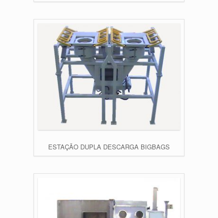
ESTAÇÃO DUPLA DESCARGA BIGBAGS