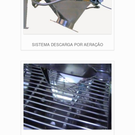
SISTEMA DESCARGA POR AERAÇÃO