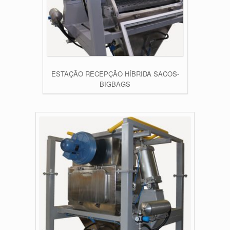
ESTAÇÃO RECEPÇÃO HÍBRIDA SACOS-
BIGBAGS