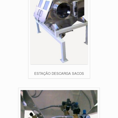
ESTAÇÃO DESCARGA SACOS