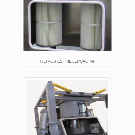
FILTROS EST RECEPÇÃO MP